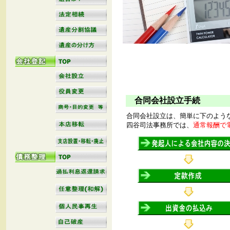
合同会社設立手続
合同会社設立は、簡単に下のよう
四谷司法事務所では、
通常報酬で