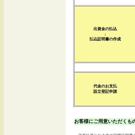
出資金の払込
↓
払込証明書の作成
代金のお支払
設立登記申請
お客様にご用意いただくも