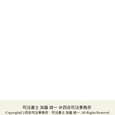
司法書士 加藤 雄一 ＠四谷司法事務所
Copyright(C)
四谷司法事務所 司法書士 加藤 雄一.
All Rights Reserved