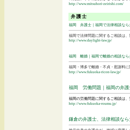
http://www.mitsuhori-zeirishi.com/
弁護士
福岡 弁護士｜福岡で法律相談なら
福岡で法律問題に関するご相談は、
http://www.daylight-law.jp/
福岡 離婚｜福岡で離婚の相談なら
福岡・博多で離婚・不貞・慰謝料に
http://www.fukuoka-ricon-law.jp/
福岡 労働問題｜福岡の弁護士に
福岡の労働問題に関するご相談は、
http://www.fukuoka-roumu.jp/
鎌倉の弁護士、法律相談なら